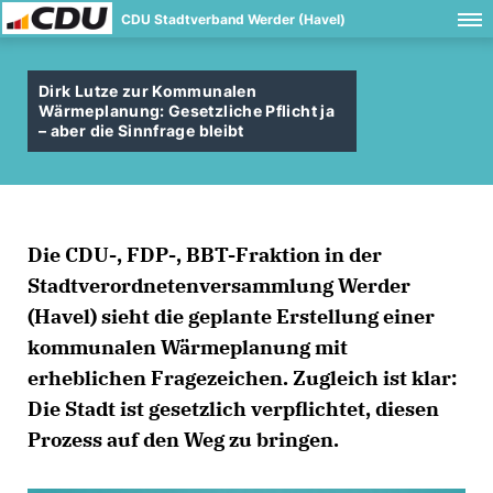
CDU Stadtverband Werder (Havel)
Dirk Lutze zur Kommunalen
Wärmeplanung: Gesetzliche Pflicht ja
– aber die Sinnfrage bleibt
Die CDU-, FDP-, BBT-Fraktion in der
Stadtverordnetenversammlung Werder
(Havel) sieht die geplante Erstellung einer
kommunalen Wärmeplanung mit
erheblichen Fragezeichen. Zugleich ist klar:
Die Stadt ist gesetzlich verpflichtet, diesen
Prozess auf den Weg zu bringen.