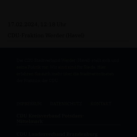
17.02.2024, 12:18 Uhr
CDU-Fraktion Werder (Havel)
Der CDU Stadtverband Werder (Havel) stellt sich und
seine Politik vor. Wir sind sind für Sie da. Hier
erfahren Sie auch mehr über die Stadtverordneten
der Fraktion der CDU.
IMPRESSUM
DATENSCHUTZ
KONTAKT
CDU Kreisverband Potsdam-
Mittelmark
CDU Landesverband Brandenburg