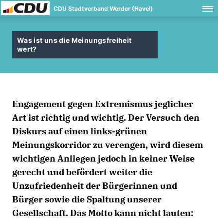
CDU Stadtverband Werder (Havel)
Was ist uns die Meinungsfreiheit
wert?
Engagement gegen Extremismus jeglicher
Art ist richtig und wichtig. Der Versuch den
Diskurs auf einen links-grünen
Meinungskorridor zu verengen, wird diesem
wichtigen Anliegen jedoch in keiner Weise
gerecht und befördert weiter die
Unzufriedenheit der Bürgerinnen und
Bürger sowie die Spaltung unserer
Gesellschaft. Das Motto kann nicht lauten: