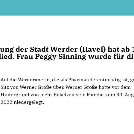
ng der Stadt Werder (Havel) hat ab 
ied. Frau Peggy Sinning wurde für di
Auf die Werderanerin, die als Pharmareferentin tätig ist, g
Sitz von Werner Große über. Werner Große hatte vor dem
Hintergrund von mehr Enkelzeit sein Mandat zum 30. Aug
2022 niedergelegt.