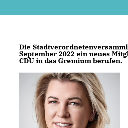
Die Stadtverordnetenversammlu
September 2022 ein neues Mitgl
CDU in das Gremium berufen.