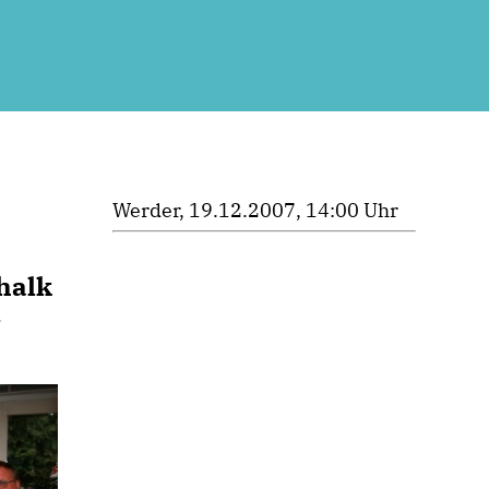
Werder, 19.12.2007, 14:00 Uhr
halk
n