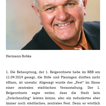
Hermann Bobka
1. Die Behauptung, der 1. Beigeordnete habe im RBB am
11.09.2019 gesagt, die Höfe und Plantagen dürften nicht
öffnen, ist unwahr. Abgesagt wurde das „Fest“ im Sinne
einer zentralen städtischen Veranstaltung. Der 1.
Beigeordnete sagte weiter, dass die Stadt kein
Zwischending“ leisten könne, also ein reduziertes aber
immer noch städtisches, zentrales Fest. Denn so wörtlich