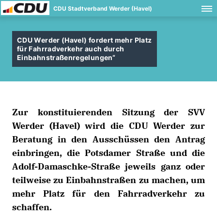
CDU Stadtverband Werder (Havel)
CDU Werder (Havel) fordert mehr Platz
für Fahrradverkehr auch durch
Einbahnstraßenregelungen“
Zur konstituierenden Sitzung der SVV
Werder (Havel) wird die CDU Werder zur
Beratung in den Ausschüssen den Antrag
einbringen, die Potsdamer Straße und die
Adolf-Damaschke-Straße jeweils ganz oder
teilweise zu Einbahnstraßen zu machen, um
mehr Platz für den Fahrradverkehr zu
schaffen.