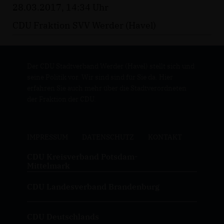
28.03.2017, 14:34 Uhr
CDU Fraktion SVV Werder (Havel)
Der CDU Stadtverband Werder (Havel) stellt sich und
seine Politik vor. Wir sind sind für Sie da. Hier
erfahren Sie auch mehr über die Stadtverordneten
der Fraktion der CDU.
IMPRESSUM
DATENSCHUTZ
KONTAKT
CDU Kreisverband Potsdam-
Mittelmark
CDU Landesverband Brandenburg
CDU Deutschlands