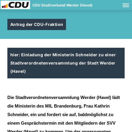
CDU Stadtverband Werder (Havel)
Antrag der CDU-Fraktion
hier: Einladung der Ministerin Schneider zu einer
Stadtverordnetenversammlung der Stadt Werder
(Havel)
Die Stadtverordnetenversammlung Werder (Havel) lädt
die Ministerin des MIL Brandenburg, Frau Kathrin
Schneider, ein und fordert sie auf, baldmöglichst zu
einem Gesprächstermin mit den Mitgliedern der SVV
Werder (Havel) zu kommen. Um der angespannten