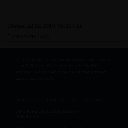
Werder, 22.02.2019, 08:23 Uhr
Pressemitteilung
Der CDU Stadtverband Werder (Havel) stellt sich und
seine Politik vor. Wir sind sind für Sie da. Hier
erfahren Sie auch mehr über die Stadtverordneten
der Fraktion der CDU.
IMPRESSUM
DATENSCHUTZ
KONTAKT
CDU Kreisverband Potsdam-
Mittelmark