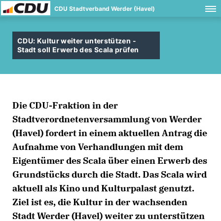
CDU Stadtverband Werder (Havel)
CDU: Kultur weiter unterstützen -
Stadt soll Erwerb des Scala prüfen
Die CDU-Fraktion in der
Stadtverordnetenversammlung von Werder
(Havel) fordert in einem aktuellen Antrag die
Aufnahme von Verhandlungen mit dem
Eigentümer des Scala über einen Erwerb des
Grundstücks durch die Stadt. Das Scala wird
aktuell als Kino und Kulturpalast genutzt.
Ziel ist es, die Kultur in der wachsenden
Stadt Werder (Havel) weiter zu unterstützen