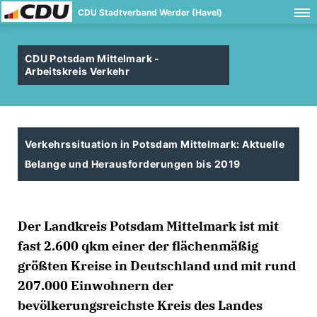
CDU Stadtverband Werder (Havel)
CDU Potsdam Mittelmark -
Arbeitskreis Verkehr
Verkehrssituation in Potsdam Mittelmark: Aktuelle
Belange und Herausforderungen bis 2019
Der Landkreis Potsdam Mittelmark ist mit
fast 2.600 qkm einer der flächenmäßig
größten Kreise in Deutschland und mit rund
207.000 Einwohnern der
bevölkerungsreichste Kreis des Landes