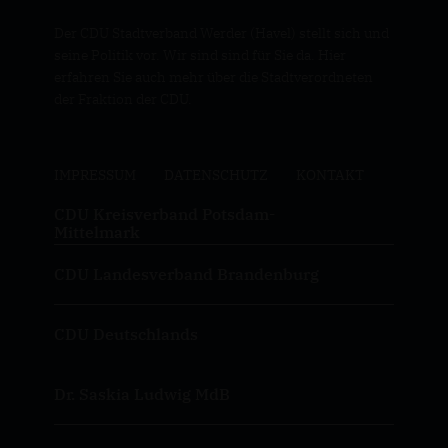
Der CDU Stadtverband Werder (Havel) stellt sich und
seine Politik vor. Wir sind sind für Sie da. Hier
erfahren Sie auch mehr über die Stadtverordneten
der Fraktion der CDU.
IMPRESSUM
DATENSCHUTZ
KONTAKT
CDU Kreisverband Potsdam-
Mittelmark
CDU Landesverband Brandenburg
CDU Deutschlands
Dr. Saskia Ludwig MdB