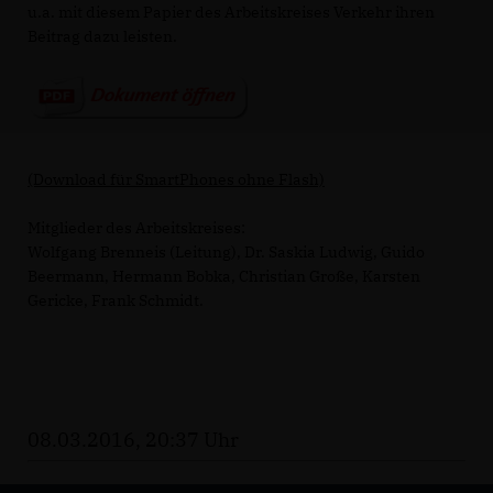
u.a. mit diesem Papier des Arbeitskreises Verkehr ihren
Beitrag dazu leisten.
(Download für SmartPhones ohne Flash)
Mitglieder des Arbeitskreises:
Wolfgang Brenneis (Leitung), Dr. Saskia Ludwig, Guido
Beermann, Hermann Bobka, Christian Große, Karsten
Gericke, Frank Schmidt.
08.03.2016, 20:37 Uhr